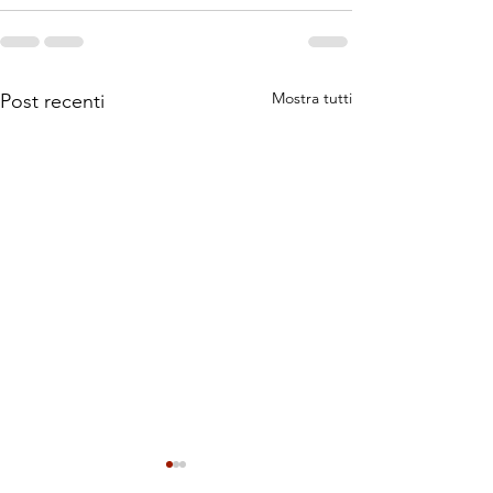
Mostra tutti
Post recenti