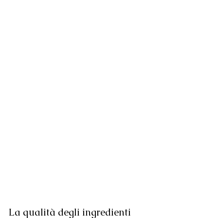
La qualità degli ingredienti 