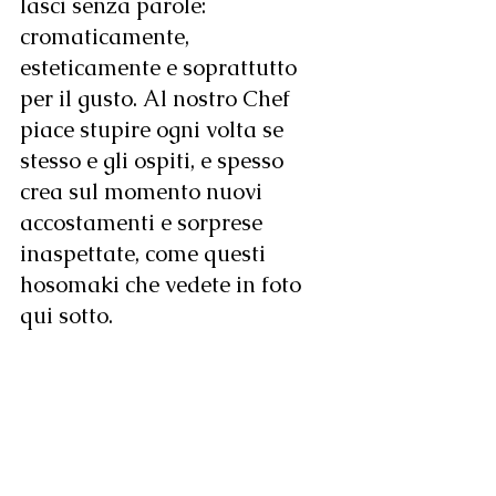
lasci senza parole: 
cromaticamente, 
esteticamente e soprattutto 
per il gusto. Al nostro Chef 
piace stupire ogni volta se 
stesso e gli ospiti, e spesso 
crea sul momento nuovi 
accostamenti e sorprese 
inaspettate, come questi 
hosomaki che vedete in foto 
qui sotto. 