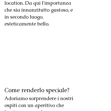
location. Da qui l'importanza 
che sia innanzitutto gustoso, e 
in secondo luogo, 
esteticamente bello. 
Come renderlo speciale?
Adoriamo sorprendere i nostri 
ospiti con un aperitivo che 