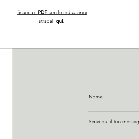
Scarica il
PDF
con le indicazioni
stradali
qui
.
Nome
Scrivi qui il tuo messag