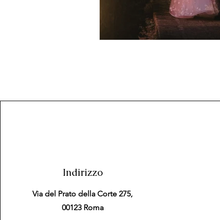
Indirizzo
Via del Prato della Corte 275,
00123 Roma