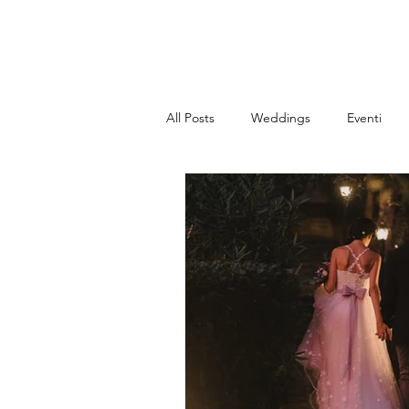
All Posts
Weddings
Eventi