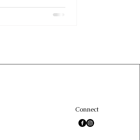
Connect